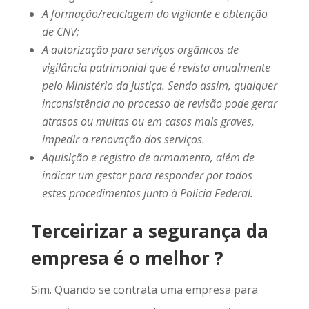
A formação/reciclagem do vigilante e obtenção
de CNV;
A autorização para serviços orgânicos de
vigilância patrimonial que é revista anualmente
pelo Ministério da Justiça. Sendo assim, qualquer
inconsistência no processo de revisão pode gerar
atrasos ou multas ou em casos mais graves,
impedir a renovação dos serviços.
Aquisição e registro de armamento, além de
indicar um gestor para responder por todos
estes procedimentos junto à Policia Federal.
Terceirizar a segurança da
empresa é o melhor ?
Sim. Quando se contrata uma empresa para