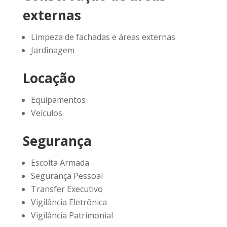
externas
Limpeza de fachadas e áreas externas
Jardinagem
Locação
Equipamentos
Veículos
Segurança
Escolta Armada
Segurança Pessoal
Transfer Executivo
Vigilância Eletrônica
Vigilância Patrimonial