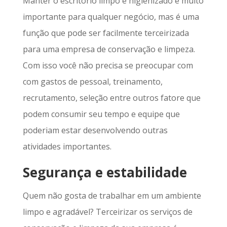
Manter o escritório limpo e higienizado é muito
importante para qualquer negócio, mas é uma
função que pode ser facilmente terceirizada
para uma empresa de conservação e limpeza.
Com isso você não precisa se preocupar com
com gastos de pessoal, treinamento,
recrutamento, seleção entre outros fatore que
podem consumir seu tempo e equipe que
poderiam estar desenvolvendo outras
atividades importantes.
Segurança e estabilidade
Quem não gosta de trabalhar em um ambiente
limpo e agradável? Terceirizar os serviços de