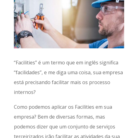
“Facilities” é um termo que em inglês significa
“facilidades”, e me diga uma coisa, sua empresa
está precisando facilitar mais os processo
internos?
Como podemos aplicar os Facilities em sua
empresa? Bem de diversas formas, mas
podemos dizer que um conjunto de serviços
terceirizados irão facilitar as atividades da sua