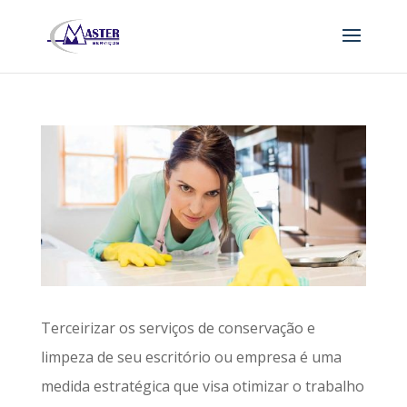
Terceirizar os serviços de conservação e
limpeza de seu escritório ou empresa é uma
medida estratégica que visa otimizar o trabalho