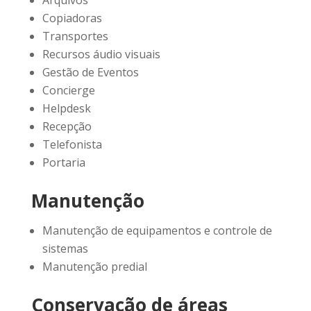
Copiadoras
Transportes
Recursos áudio visuais
Gestão de Eventos
Concierge
Helpdesk
Recepção
Telefonista
Portaria
Manutenção
Manutenção de equipamentos e controle de
sistemas
Manutenção predial
Conservação de áreas