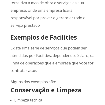
terceiriza a mao de obra e serviços da sua
empresa, onde uma empresa ficará
responsável por prover e gerenciar todo o
serviço prestado.
Exemplos de Facilities
Existe uma série de serviços que podem ser
atendidos por Facilities, dependendo, é claro, da
linha de operações que a empresa que você for
contratar atue.
Alguns dos exemplos são:
Conservação e Limpeza
Limpeza técnica