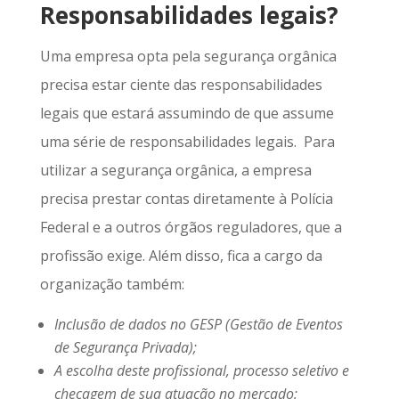
Responsabilidades legais?
Uma empresa opta pela segurança orgânica
precisa estar ciente das responsabilidades
legais que estará assumindo de que assume
uma série de responsabilidades legais. Para
utilizar a segurança orgânica, a empresa
precisa prestar contas diretamente à Polícia
Federal e a outros órgãos reguladores, que a
profissão exige. Além disso, fica a cargo da
organização também:
Inclusão de dados no GESP (Gestão de Eventos
de Segurança Privada);
A escolha deste profissional, processo seletivo e
checagem de sua atuação no mercado;