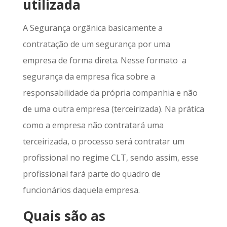
utilizada
A Segurança orgânica basicamente a
contratação de um segurança por uma
empresa de forma direta. Nesse formato a
segurança da empresa fica sobre a
responsabilidade da própria companhia e não
de uma outra empresa (terceirizada). Na prática
como a empresa não contratará uma
terceirizada, o processo será contratar um
profissional no regime CLT, sendo assim, esse
profissional fará parte do quadro de
funcionários daquela empresa.
Quais são as