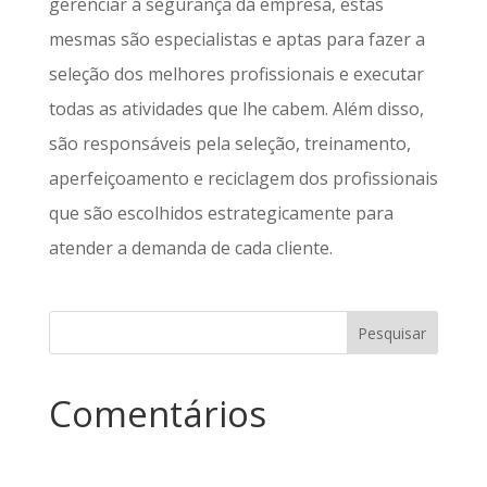
gerenciar a segurança da empresa, estas
mesmas são especialistas e aptas para fazer a
seleção dos melhores profissionais e executar
todas as atividades que lhe cabem. Além disso,
são responsáveis pela seleção, treinamento,
aperfeiçoamento e reciclagem dos profissionais
que são escolhidos estrategicamente para
atender a demanda de cada cliente.
Comentários