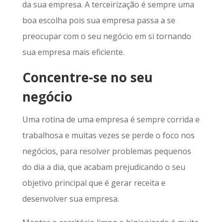
da sua empresa. A terceirização é sempre uma
boa escolha pois sua empresa passa a se
preocupar com o seu negócio em si tornando
sua empresa mais eficiente.
Concentre-se no seu
negócio
Uma rotina de uma empresa é sempre corrida e
trabalhosa e muitas vezes se perde o foco nos
negócios, para resolver problemas pequenos
do dia a dia, que acabam prejudicando o seu
objetivo principal que é gerar receita e
desenvolver sua empresa.