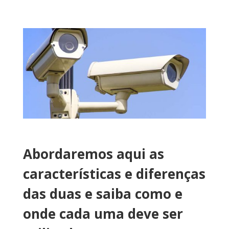
Abordaremos aqui as
características e diferenças
das duas e saiba como e
onde cada uma deve ser