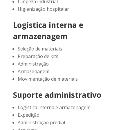
Limpeza industrial
Higienização hospitalar
Logística interna e
armazenagem
Seleção de materiais
Preparação de kits
Administração
Armazenagem
Movimentação de materiais
Suporte administrativo
Logística interna e armazenagem
Expedição
Administração predial
Arquivos