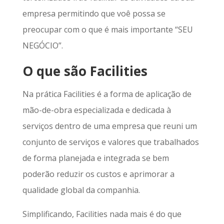
empresa permitindo que voê possa se
preocupar com o que é mais importante “SEU
NEGÓCIO”.
O que são Facilities
Na prática Facilities é a forma de aplicação de
mão-de-obra especializada e dedicada à
serviços dentro de uma empresa que reuni um
conjunto de serviços e valores que trabalhados
de forma planejada e integrada se bem
poderão reduzir os custos e aprimorar a
qualidade global da companhia.
Simplificando, Facilities nada mais é do que