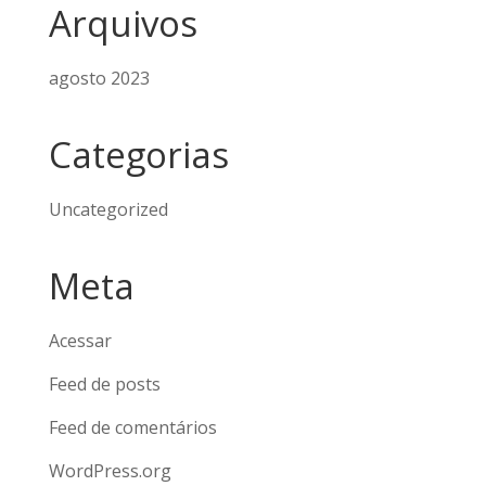
Arquivos
agosto 2023
Categorias
Uncategorized
Meta
Acessar
Feed de posts
Feed de comentários
WordPress.org