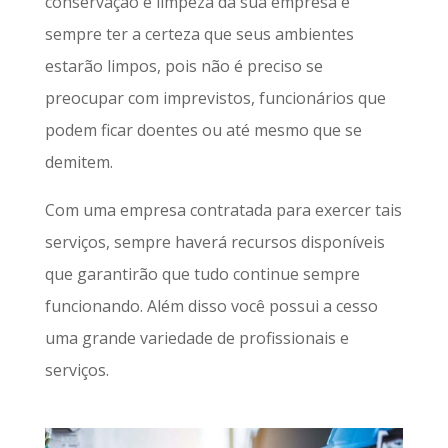
conservação e limpeza da sua empresa é
sempre ter a certeza que seus ambientes
estarão limpos, pois não é preciso se
preocupar com imprevistos, funcionários que
podem ficar doentes ou até mesmo que se
demitem.
Com uma empresa contratada para exercer tais
serviços, sempre haverá recursos disponíveis
que garantirão que tudo continue sempre
funcionando. Além disso você possui a cesso
uma grande variedade de profissionais e
serviços.