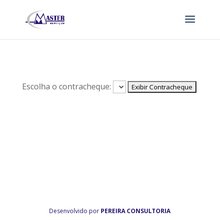
Escolha o contracheque:
Desenvolvido por
PEREIRA CONSULTORIA