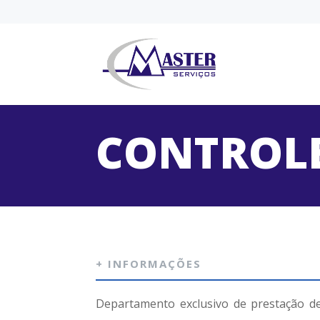
CONTROLE
+ INFORMAÇÕES
Departamento exclusivo de prestação de