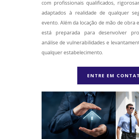
com profissionais qualificados, rigoros
adaptados à realidade de qualquer se
evento. Além da locação de mão de obra e
está preparada para desenvolver pro
análise de vulnerabilidades e levantamen
qualquer estabelecimento.
ENTRE EM CONTA