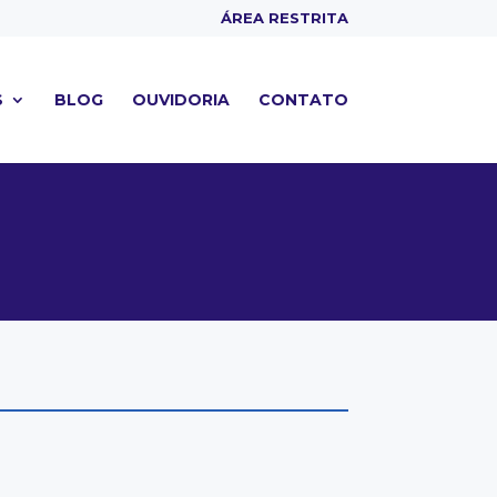
ÁREA RESTRITA
S
BLOG
OUVIDORIA
CONTATO