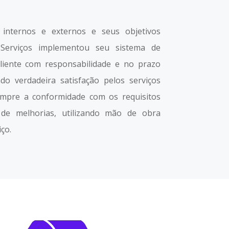
internos e externos e seus objetivos
 Serviços implementou seu sistema de
liente com responsabilidade e no prazo
do verdadeira satisfação pelos serviços
empre a conformidade com os requisitos
o de melhorias, utilizando mão de obra
ço.