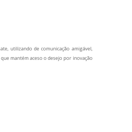
te, utilizando de comunicação amigável,
 que mantém aceso o desejo por inovação