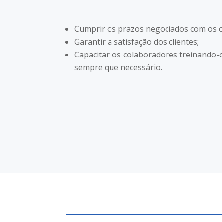
Cumprir os prazos negociados com os cl
Garantir a satisfação dos clientes;
Capacitar os colaboradores treinando-
sempre que necessário.