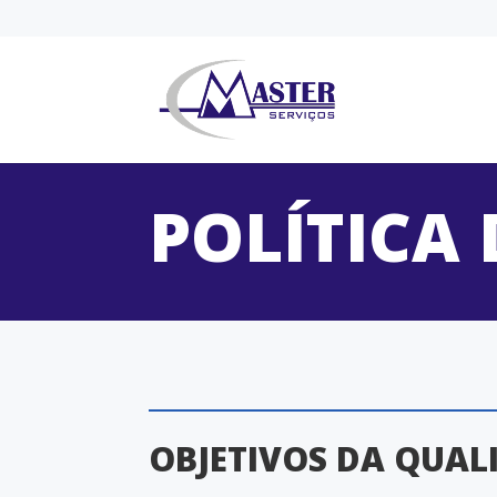
POLÍTICA
OBJETIVOS DA QUAL