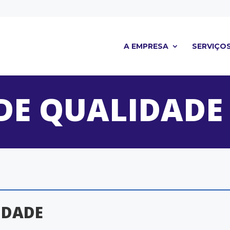
A EMPRESA
SERVIÇO
 DE QUALIDADE
IDADE