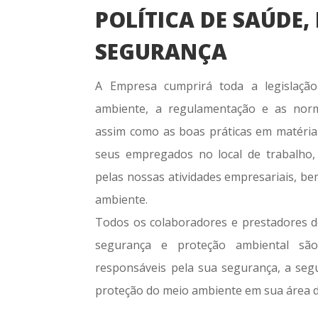
POLÍTICA DE SAÚDE,
SEGURANÇA
A Empresa cumprirá toda a legislação
ambiente, a regulamentação e as norma
assim como as boas práticas em matéria
seus empregados no local de trabalho
pelas nossas atividades empresariais, b
ambiente.
Todos os colaboradores e prestadores d
segurança e proteção ambiental s
responsáveis pela sua segurança, a seg
proteção do meio ambiente em sua área d