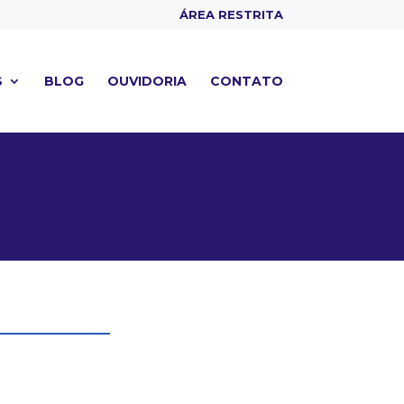
ÁREA RESTRITA
S
BLOG
OUVIDORIA
CONTATO